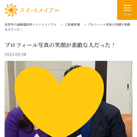
メニュー
吉祥寺の結婚相談所スイートメイプル
＞
ご成婚実績
＞
プロフィール写真の笑顔が素敵
な人だった！
プロフィール写真の笑顔が素敵な人だった！
2023.05.08