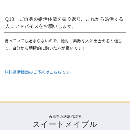
Q13 ご自身の婚活体験を振り返り、これから婚活する
人にアドバイスをお願いします。
待っていても始まらないので、絶対に素敵な人と出会えると信じ
て、自分から積極的に動いた方が良いです！
無料婚活相談のご予約はこちらです。
吉祥寺の結婚相談所
スイートメイプル