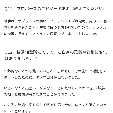
Q11 プロポーズのエピソードあれば教えてください。
相手は、サプライズが嫌いでフラッシュモブは破局、周りのお客
さんを巻き込んだら一生根に持つと言われていたので、シンプル
に夜景の見えるレストランの個室でプロポーズをしました。
Q12 結婚相談所に入って、ご自身の意識や行動に変化
はありましたか？
年齢的なことから焦っているところがあり、その流れで活動をス
タートしたために、ダメな自分が出ていました。
いろんな人と出会い、ダメなところに気づくことができ、結婚の
お相手と成婚退会まで進むことができました。
この先の結婚生活も焦らず何でも話し合い、ゆっくり進んでいき
たいと思います。