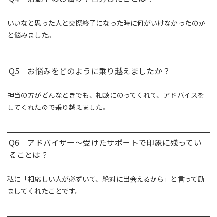
いいなと思った人と交際終了になった時に何がいけなかったのか
と悩みました。
Q5 お悩みをどのように乗り越えましたか？
担当の方がどんなときでも、相談にのってくれて、アドバイスを
してくれたので乗り越えました。
Q6 アドバイザー～受けたサポートで印象に残ってい
ることは？
私に「相応しい人が必ずいて、絶対に出会えるから」と言って励
ましてくれたことです。