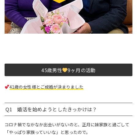
45歳男性
9ヶ月の活動
41歳の女性様とご成婚が決まりました
Q1 婚活を始めようとしたきっかけは？
コロナ禍でなかなか出会いがないのと、正月に妹家族と過ごして
「やっぱり家族っていいな」と思ったので。