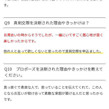
す。
Q9 真剣交際を決断された理由やきっかけは？
お見合いの時からそうでしたが、一緒にいてすごく居心地が良く
楽しかったからです。
他の人と会って欲しくないと思ったので真剣交際を申込ました。
Q10 プロポーズを決断された理由やきっかけを教えて
ください。
真っ直ぐで素直な人で、思っていることを伝えてくれて、この人
とならお互いが助け合って素敵な家庭が築ける人だと思ったから
です。