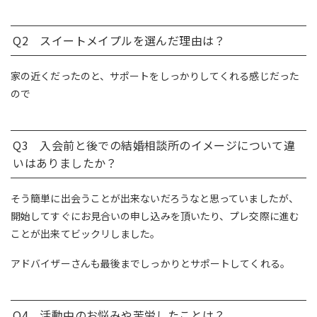
Q2 スイートメイプルを選んだ理由は？
家の近くだったのと、サポートをしっかりしてくれる感じだった
ので
Q3 入会前と後での結婚相談所のイメージについて違
いはありましたか？
そう簡単に出会うことが出来ないだろうなと思っていましたが、
開始してすぐにお見合いの申し込みを頂いたり、プレ交際に進む
ことが出来てビックリしました。
アドバイザーさんも最後までしっかりとサポートしてくれる。
Q4 活動中のお悩みや苦労したことは？