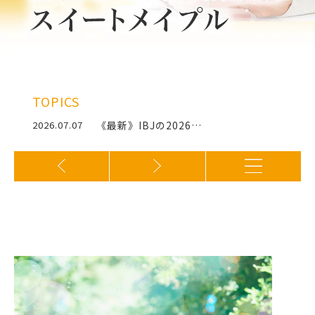
TOPICS
2026.07.07
《最新》IBJの2026…
2026.06.09
女性の婚活を応援していま…
2026.07.18
IBJ会員数11万名突破…