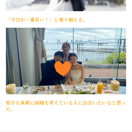
「今日が一番若い！」と乗り越える。
相手も真剣に結婚を考えている人に出会いたいなと思っ
た。