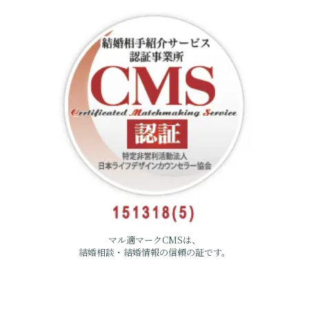
マル適マークCMSは、
結婚相談・結婚情報の信頼の証です。