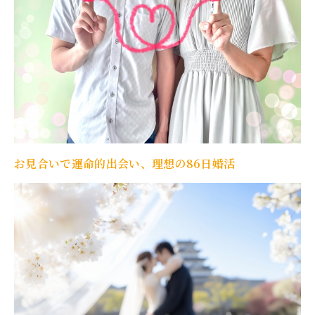
お見合いで運命的出会い、理想の86日婚活