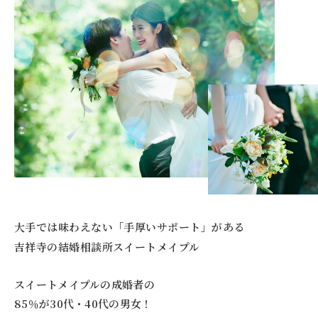
大手では味わえない「手厚いサポート」がある
吉祥寺の結婚相談所スイートメイプル
スイートメイプルの成婚者の
85％が30代・40代の男女！