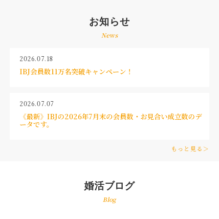
お知らせ
News
2026.07.18
IBJ会員数11万名突破キャンペーン！
2026.07.07
《最新》IBJの2026年7月末の会員数・お見合い成立数のデ
ータです。
もっと見る＞
婚活ブログ
Blog