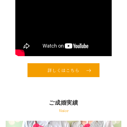
詳しくはこちら
ご成婚実績
Voice