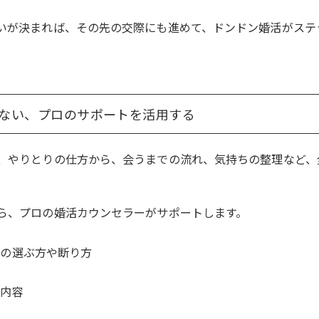
いが決まれば、その先の交際にも進めて、ドンドン婚活がステ
らない、プロのサポートを活用する
、やりとりの仕方から、会うまでの流れ、気持ちの整理など、
ら、プロの婚活カウンセラーがサポートします。
手の選ぶ方や断り方
話内容