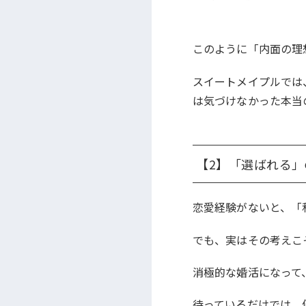
このように「内面の理
スイートメイプルでは
は気づけなかった本当
【2】「選ばれる」
恋愛経験がないと、「
でも、実はその考えこ
消極的な婚活になって
待っているだけでは、