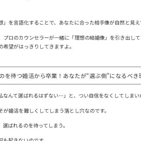
想」を言語化することで、あなたに合った相手像が自然と見え
、プロのカウンセラーが一緒に「理想の結婚像」を引き出して
の希望がはっきりしてきますよ。
のを待つ婚活から卒業！あなたが“選ぶ側”になるべき
私なんて選ばれるはずない…」と、つい自信をなくしてしまい
そが婚活を難しくしてしまう落とし穴なのです。
、選ばれるのを待ってしまう。
何も起きないのです。