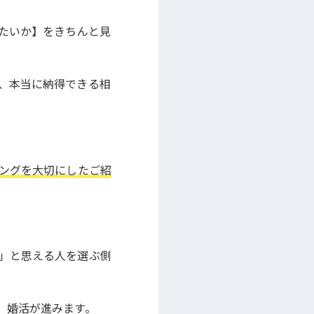
したいか】をきちんと見
、本当に納得できる相
ングを大切にしたご紹
」と思える人を選ぶ側
、婚活が進みます。