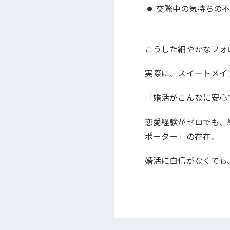
交際中の気持ちの
こうした細やかなフォ
実際に、スイートメイ
「婚活がこんなに安心
恋愛経験がゼロでも、
ポーター」の存在。
婚活に自信がなくても