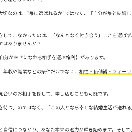
大切なのは、“誰に選ばれるか”ではなく、【自分が誰と結婚
をしてこなかったのは、「なんとなく付き合う」ことを選ばず
ではありませんか？
【自分が幸せになれる相手を選ぶ権利】があります。
、年収や職業などの条件だけでなく、
相性・価値観・フィーリ
見合いのお相手を探して、申し込むことも可能です。
を待つ」のではなく、「この人となら幸せな結婚生活が送れる
と自信につながり、あなた本来の魅力が輝き始めます。そして