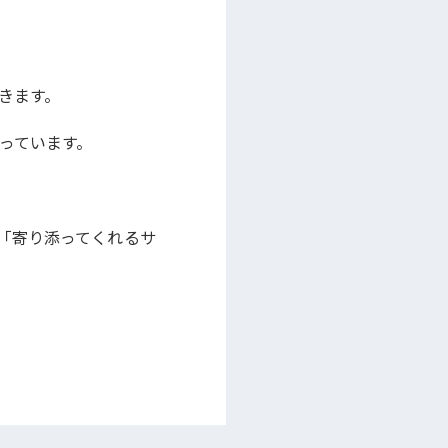
きます。
っています。
「寄り添ってくれるサ