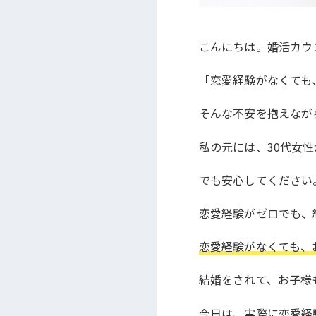
こんにちは。婚活カウ
「恋愛経験がなくても
そんな不安を抱えなが
私の元には、30代女
でも安心してください
恋愛経験がゼロでも、
恋愛経験がなくても、
結婚をされて、お子様
今日は、実際に恋愛経