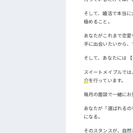
そして、婚活で本当に
極めること。
あなたがこれまで恋愛
手に出会いたいから、
そして、あなたには 
スイートメイプルでは
介
を行っています。
毎月の面談で一緒にお
あなたが「選ばれるの
になる。
そのスタンスが、自然