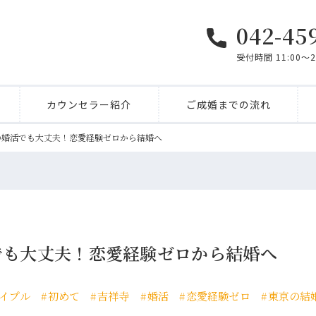
042-45
受付時間 11:00〜
カウンセラー紹介
ご成婚までの流れ
の婚活でも大丈夫！恋愛経験ゼロから結婚へ
でも大丈夫！恋愛経験ゼロから結婚へ
イプル
初めて
吉祥寺
婚活
恋愛経験ゼロ
東京の結