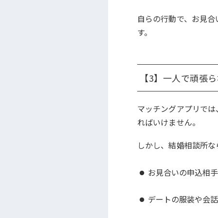
自らの行動で、お見合
す。
【3】一人で頑張
マッチングアプリでは
ればいけません。
しかし、結婚相談所な
お見合いの申込相
デートの服装や会