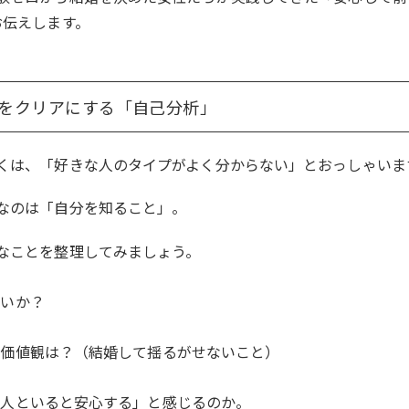
お伝えします。
像をクリアにする「自己分析」
くは、「好きな人のタイプがよく分からない」とおっしゃいま
なのは「自分を知ること」。
なことを整理してみましょう。
たいか？
い価値観は？（結婚して揺るがせないこと）
の人といると安心する」と感じるのか。