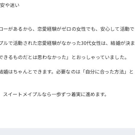
不安や迷い
ローがあるから、恋愛経験がゼロの女性でも、安心して活動で
プルで活動された恋愛経験がなかった30代女性は、結婚が決ま
できるものだとは思わなかった」とおっしゃっていました。
結婚はちゃんとできます。必要なのは「自分に合った方法」と
、スイートメイプルなら一歩ずつ着実に進めます。