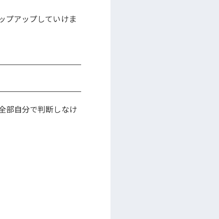
ップアップしていけま
全部自分で判断しなけ