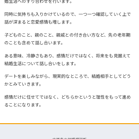
婚生活へのすり合わせを行います。
同時に気持ちも入りかけているので、一つ一つ確認していく上で
話が深まると恋愛感情も増します。
子どものこと、親のこと、親戚との付き合い方など、先の老年期
のことも含めて話し合います。
ある意味、冷静さもあり、感情だけではなく、将来をも見据えて
結婚生活について話し合いをします。
デートを楽しみながら、現実的なところで、結婚相手としてどう
かとみていきます。
感情だけに任せてではなく、どちらかというと理性をもって進め
ることになります。