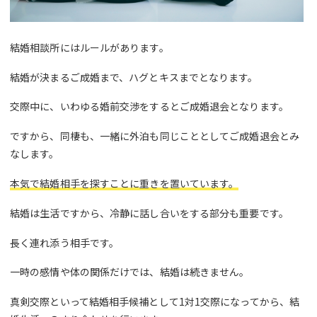
結婚相談所にはルールがあります。
結婚が決まるご成婚まで、ハグとキスまでとなります。
交際中に、いわゆる婚前交渉をするとご成婚退会となります。
ですから、同棲も、一緒に外泊も同じこととしてご成婚退会とみ
なします。
本気で結婚相手を探すことに重きを置いています。
結婚は生活ですから、冷静に話し合いをする部分も重要です。
長く連れ添う相手です。
一時の感情や体の関係だけでは、結婚は続きません。
真剣交際といって結婚相手候補として1対1交際になってから、結