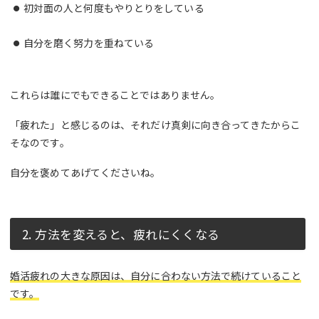
初対面の人と何度もやりとりをしている
自分を磨く努力を重ねている
これらは誰にでもできることではありません。
「疲れた」と感じるのは、それだけ真剣に向き合ってきたからこ
そなのです。
自分を褒めてあげてくださいね。
2. 方法を変えると、疲れにくくなる
婚活疲れの大きな原因は、自分に合わない方法で続けていること
です。