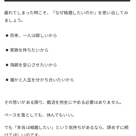
疲れてしまった時こそ、「なぜ結婚したいのか」を思い出してみ
ましょう。
将来、一人は寂しいから
家族を持ちたいから
両親を安心させたいから
誰かと人生を分かち合いたいから
その想いがある限り、婚活を完全にやめる必要はありません。
ペースを落としても、休んでもいい。
でも「本当は結婚したい」という気持ちがあるなら、諦めずに続
けてほしいのです。