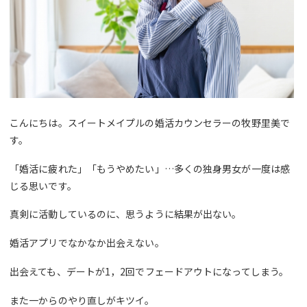
こんにちは。スイートメイプルの婚活カウンセラーの牧野里美で
す。
「婚活に疲れた」「もうやめたい」…多くの独身男女が一度は感
じる思いです。
真剣に活動しているのに、思うように結果が出ない。
婚活アプリでなかなか出会えない。
出会えても、デートが1，2回でフェードアウトになってしまう。
また一からのやり直しがキツイ。