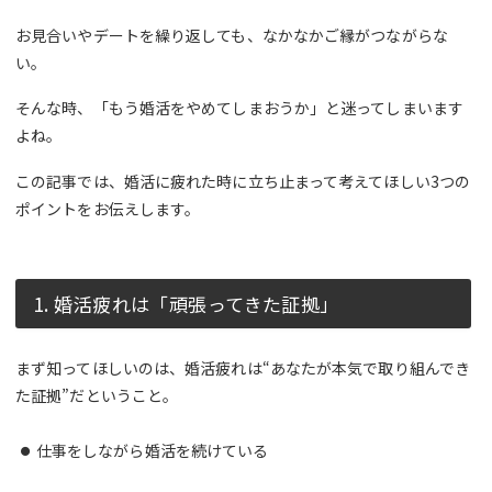
お見合いやデートを繰り返しても、なかなかご縁がつながらな
い。
そんな時、「もう婚活をやめてしまおうか」と迷ってしまいます
よね。
この記事では、婚活に疲れた時に立ち止まって考えてほしい3つの
ポイントをお伝えします。
1. 婚活疲れは「頑張ってきた証拠」
まず知ってほしいのは、婚活疲れは“あなたが本気で取り組んでき
た証拠”だということ。
仕事をしながら婚活を続けている