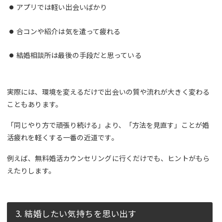
アプリでは軽い出会いばかり
合コンや紹介は気を遣って疲れる
結婚相談所は最後の手段だと思っている
実際には、環境を変えるだけで出会いの質や流れが大きく変わる
こともあります。
「同じやり方で頑張り続ける」より、「方法を見直す」ことが婚
活疲れを軽くする一番の近道です。
例えば、無料婚活カウンセリングに行くだけでも、ヒントがもら
えたりします。
3. 結婚したい気持ちを思い出す