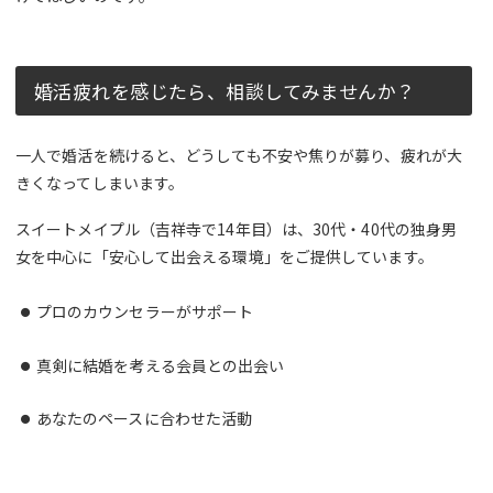
婚活疲れを感じたら、相談してみませんか？
一人で婚活を続けると、どうしても不安や焦りが募り、疲れが大
きくなってしまいます。
スイートメイプル（吉祥寺で14年目）は、30代・40代の独身男
女を中心に「安心して出会える環境」をご提供しています。
プロのカウンセラーがサポート
真剣に結婚を考える会員との出会い
あなたのペースに合わせた活動