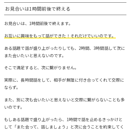
お見合いは1時間前後で終える
お見合いは、1時間前後で終えます。
お互いに興味をもって話ができた！それだけでいいのです。
ある話題で話が盛り上がったりしても、2時間、3時間話して次に
また会いたいと思えないのです。
そこで満足すると、次に繋がりません。
実際に、長時間話をして、相手が無理に付き合ってくれて交際に
ならず。
また、別に次も会いたいと思えないと交際に繋がらないことも多
いのです。
もしある話題で盛り上がったら、1時間で話を止めるきっかけと
して「また会って、話しましょう」と次に会うことを約束してく