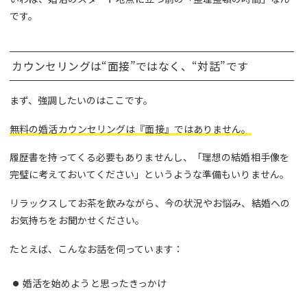
です。
カウンセリングは“面接”ではなく、“対話”です
まず、強調したいのはここです。
無料の婚活カウンセリングは『面接』ではありません。
履歴書を持ってくる必要もありませんし、「理想の結婚相手像を
完璧に考えておいてください」というような準備もいりません。
リラックスしてお茶を飲みながら、今の状況やお悩み、結婚への
お気持ちをお聞かせください。
たとえば、こんなお話を伺っています：
婚活を始めようと思ったきっかけ