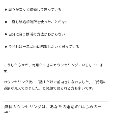
周りが次々と結婚して焦っている
一度も結婚相談所を使ったことがない
自分に合う婚活の方法がわからない
できれば一年以内に結婚したいと思っている
こうした方々が、毎月たくさんカウンセリングにいらしていま
す。
カウンセリング後、「話すだけで前向きになれました」「婚活の
道筋が見えてきました」と笑顔で帰られる方も多いです。
無料カウンセリングは、あなたの婚活の“はじめの一
歩”