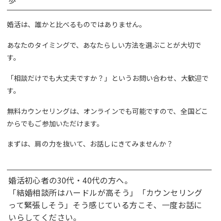
婚活は、誰かと比べるものではありません。
あなたのタイミングで、あなたらしい方法を選ぶことが大切で
す。
「相談だけでも大丈夫ですか？」というお問い合わせ、大歓迎で
す。
無料カウンセリングは、オンラインでも可能ですので、全国どこ
からでもご参加いただけます。
まずは、肩の力を抜いて、お話しにきてみませんか？
婚活初心者の30代・40代の方へ。
「結婚相談所はハードルが高そう」「カウンセリング
って緊張しそう」そう感じている方こそ、一度お話に
いらしてください。