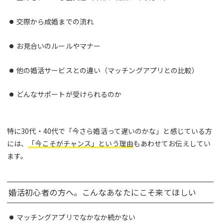
交際から成婚までの流れ
お見合いのルールやマナー
他の婚活サービスとの違い（マッチングアプリとの比較）
どんなサポートが受けられるのか
特に30代・40代で「今さら婚活って遅いのかな」と感じている方
には、
「今こそがチャンス」という理由
もあわせてお伝えしてい
ます。
婚活初心者の方へ。こんなあなたにこそ来てほしい
マッチングアプリでなかなか続かない