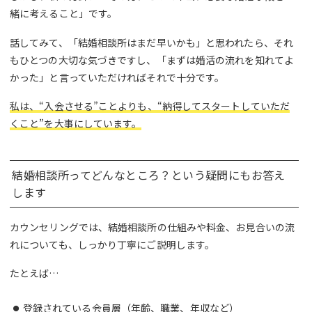
緒に考えること」です。
話してみて、「結婚相談所はまだ早いかも」と思われたら、それ
もひとつの大切な気づきですし、「まずは婚活の流れを知れてよ
かった」と言っていただければそれで十分です。
私は、“入会させる”ことよりも、“納得してスタートしていただ
くこと”を大事にしています。
結婚相談所ってどんなところ？という疑問にもお答え
します
カウンセリングでは、結婚相談所の仕組みや料金、お見合いの流
れについても、しっかり丁寧にご説明します。
たとえば…
登録されている会員層（年齢、職業、年収など）