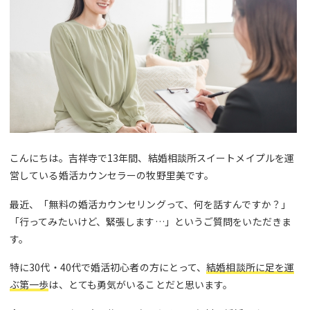
こんにちは。吉祥寺で13年間、結婚相談所スイートメイプルを運
営している婚活カウンセラーの牧野里美です。
最近、「無料の婚活カウンセリングって、何を話すんですか？」
「行ってみたいけど、緊張します…」というご質問をいただきま
す。
特に30代・40代で婚活初心者の方にとって、
結婚相談所に足を運
ぶ第一歩
は、とても勇気がいることだと思います。