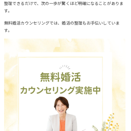
整理できるだけで、次の一歩が驚くほど明確になることがありま
す。
無料婚活カウンセリングでは、婚活の整理もお手伝いしていま
す。