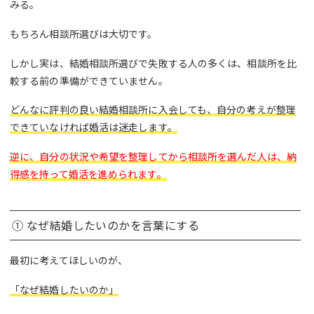
みる。
もちろん相談所選びは大切です。
しかし実は、結婚相談所選びで失敗する人の多くは、相談所を比
較する前の準備ができていません。
どんなに評判の良い結婚相談所に入会しても、自分の考えが整理
できていなければ婚活は迷走します。
逆に、自分の状況や希望を整理してから相談所を選んだ人は、納
得感を持って婚活を進められます。
① なぜ結婚したいのかを言葉にする
最初に考えてほしいのが、
「なぜ結婚したいのか」