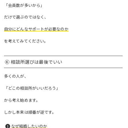
「会員数が多いから」
だけで選ぶのではなく、
自分にどんなサポートが必要なのか
を考えてみてください。
⑥ 相談所選びは最後でいい
多くの人が、
「どこの相談所がいいだろう」
から考え始めます。
しかし本来は順番が逆です。
なぜ結婚したいのか