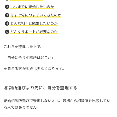
いつまでに結婚したいのか
今まで何につまずいてきたのか
どんな相手と結婚したいのか
どんなサポートが必要なのか
これらを整理した上で、
「自分に合う相談所はどこか」
を考える方が失敗は少なくなります。
相談所選びより先に、自分を整理する
結婚相談所選びで後悔しない人は、最初から相談所を比較してい
る人ではありません。