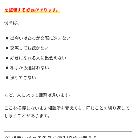
を整理する必要があります。
例えば、
出会いはあるが交際に進まない
交際しても続かない
好きになれる人に出会えない
相手から選ばれない
決断できない
など、人によって課題は違います。
ここを把握しないまま相談所を変えても、同じことを繰り返して
しまうことがあります。
④ 相手に求める条件を優先順位で考える