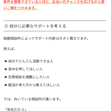
条件を整理できている人ほど、出会いのチャンスを広げながら良
いご縁をつかみます。
⑤ 自分に必要なサポートを考える
結婚相談所によってサポート内容は大きく異なります。
例えば、
自分でどんどん活動できる人
背中を押してほしい人
交際相談を頻繁にしたい人
婚活の考え方から教えてほしい人
では、向いている相談所が違います。
「有名だから」