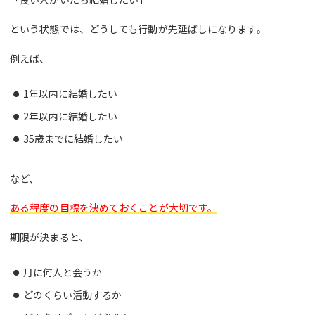
という状態では、どうしても行動が先延ばしになります。
例えば、
1年以内に結婚したい
2年以内に結婚したい
35歳までに結婚したい
など、
ある程度の目標を決めておくことが大切です。
期限が決まると、
月に何人と会うか
どのくらい活動するか