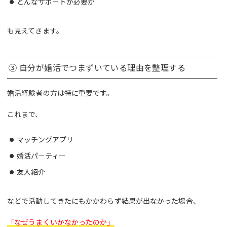
どんなサポートが必要か
も見えてきます。
③ 自分が婚活でつまずいている理由を整理する
婚活経験者の方は特に重要です。
これまで、
マッチングアプリ
婚活パーティー
友人紹介
などで活動してきたにもかかわらず結果が出なかった場合、
「なぜうまくいかなかったのか」