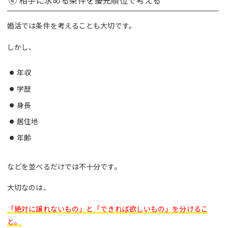
婚活では条件を考えることも大切です。
しかし、
年収
学歴
身長
居住地
年齢
などを並べるだけでは不十分です。
大切なのは、
「絶対に譲れないもの」と「できれば欲しいもの」を分けるこ
と。