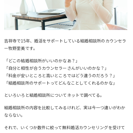
吉祥寺で15年、婚活をサポートしている結婚相談所のカウンセラ
ー牧野里美です。
「どこの結婚相談所がいいのかなあ？」
「自分と相性が合うカウンセラーさんがいいのかな？」
「料金が安いところと高いところではどう違うのだろう？」
「結婚相談所のサポートってどんなことしてくれるのかな」
といろいろと結婚相談所についてネットで調べてる。
結婚相談所の内容を比較してみるけれど、実は今一つ違いがわか
ならない。
それで、いくつか数件に絞って無料婚活カウンセリングを受けて