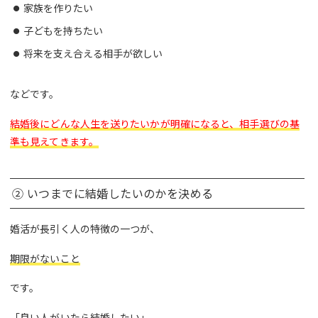
家族を作りたい
子どもを持ちたい
将来を支え合える相手が欲しい
などです。
結婚後にどんな人生を送りたいかが明確になると、相手選びの基
準も見えてきます。
② いつまでに結婚したいのかを決める
婚活が長引く人の特徴の一つが、
期限がないこと
です。
「良い人がいたら結婚したい」