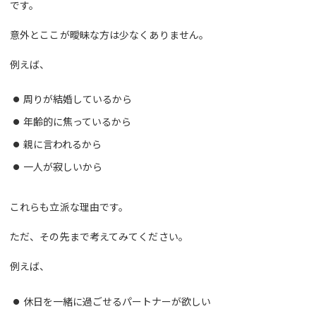
です。
意外とここが曖昧な方は少なくありません。
例えば、
周りが結婚しているから
年齢的に焦っているから
親に言われるから
一人が寂しいから
これらも立派な理由です。
ただ、その先まで考えてみてください。
例えば、
休日を一緒に過ごせるパートナーが欲しい