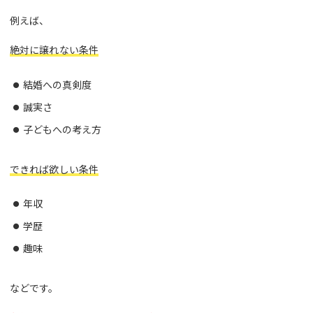
例えば、
絶対に譲れない条件
結婚への真剣度
誠実さ
子どもへの考え方
できれば欲しい条件
年収
学歴
趣味
などです。