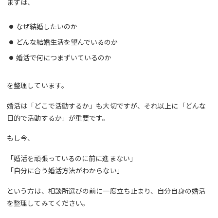
まずは、
なぜ結婚したいのか
どんな結婚生活を望んでいるのか
婚活で何につまずいているのか
を整理しています。
婚活は「どこで活動するか」も大切ですが、それ以上に「どんな
目的で活動するか」が重要です。
もし今、
「婚活を頑張っているのに前に進まない」
「自分に合う婚活方法がわからない」
という方は、相談所選びの前に一度立ち止まり、自分自身の婚活
を整理してみてください。