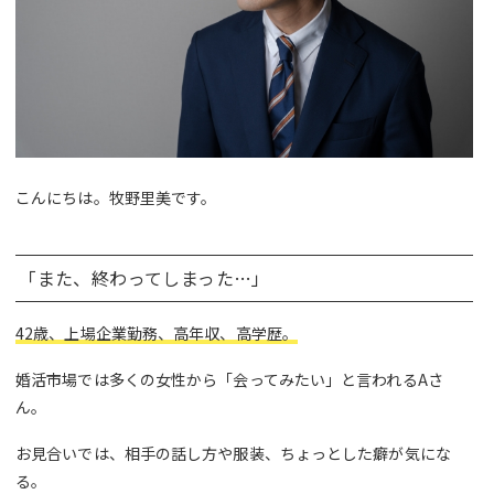
こんにちは。牧野里美です。
「また、終わってしまった…」
42歳、上場企業勤務、高年収、高学歴。
婚活市場では多くの女性から「会ってみたい」と言われるAさ
ん。
お見合いでは、相手の話し方や服装、ちょっとした癖が気にな
る。